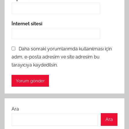
İnternet sitesi
Daha sonraki yorumlarımda kullanılması için
adım, e-posta adresim ve site adresim bu
tarayıcıya kaydedilsin.
Ara
Ara