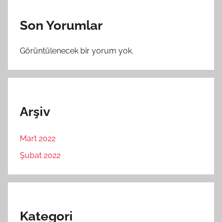
Son Yorumlar
Görüntülenecek bir yorum yok.
Arşiv
Mart 2022
Şubat 2022
Kategori