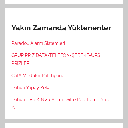
Yakın Zamanda Yüklenenler
Paradox Alarm Sistemleri
GRUP PRİZ DATA-TELEFON-ŞEBEKE-UPS
PRİZLERİ
Cat6 Moduler Patchpanel
Dahua Yapay Zeka
Dahua DVR & NVR Admin Şifre Resetleme Nasıl
Yapılır