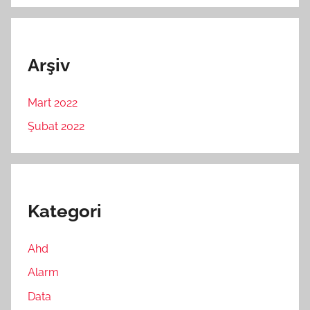
Arşiv
Mart 2022
Şubat 2022
Kategori
Ahd
Alarm
Data